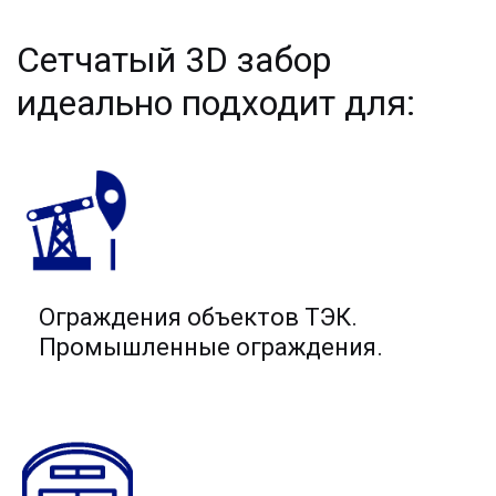
Сетчатый 3D забор 
идеально подходит для:
Ограждения объектов ТЭК.
Промышленные ограждения.