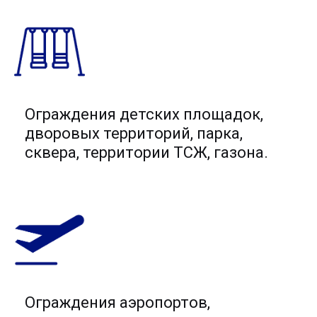
Ограждения детских площадок,
дворовых территорий, парка,
сквера, территории ТСЖ, газона.
Ограждения аэропортов,