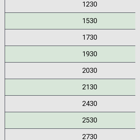
1230
1530
1730
1930
2030
2130
2430
2530
2730