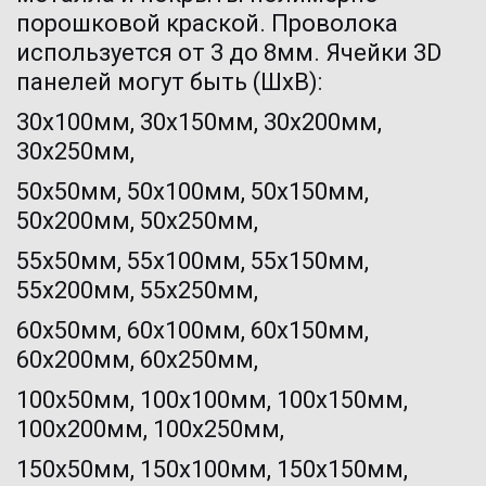
порошковой краской. Проволока 
используется от 3 до 8мм. Ячейки 3D 
панелей могут быть (ШхВ): 
30х100мм, 30х150мм, 30х200мм, 
30х250мм,
50х50мм, 50х100мм, 50х150мм, 
50х200мм, 50х250мм,
55х50мм, 55х100мм, 55х150мм, 
55х200мм, 55х250мм,
60х50мм, 60х100мм, 60х150мм, 
60х200мм, 60х250мм,
100х50мм, 100х100мм, 100х150мм, 
100х200мм, 100х250мм,
150х50мм, 150х100мм, 150х150мм, 