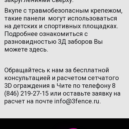
Вкупе с травмобезопасным крепежом, 
такие панели  могут использоваться 
на детских и спортивных площадках. 
Подробнее ознакомиться с 
разновидностью 3Д заборов Вы 
можете 
здесь
.
Обращайтесь к нам за бесплатной 
консультацией и расчетом сетчатого 
3D ограждения в Чите по телефону 8 
(846) 219-27-15 или оставьте заявку на 
расчет на почте info@3fence.ru.