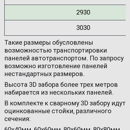
2930
3030
Такие размеры обусловлены 
возможностью транспортировки 
панелей автотранспортом. По запросу 
возможно изготовление панелей 
нестандартных размеров.
Высота 3D забора более трех метров 
набирается из нескольких панелей.
В комплекте к сварному 3D забору идут 
оцинкованные стойки, различного 
сечения:
60х40мм, 60х60мм, 80х60мм, 80х80мм. 