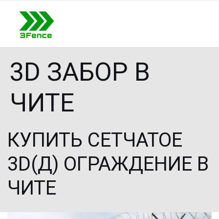
3D ЗАБОР В
ЧИТЕ
КУПИТЬ СЕТЧАТОЕ 
3D(Д) ОГРАЖДЕНИЕ В 
ЧИТЕ