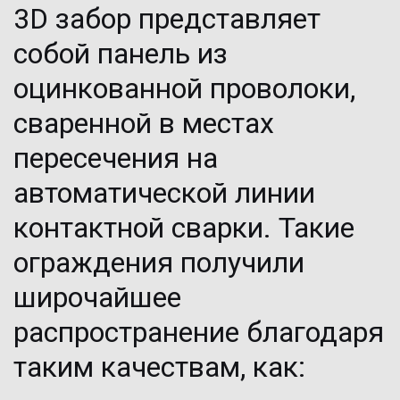
3D забор 
представляет 
собой панель из 
оцинкованной проволоки, 
сваренной в местах 
пересечения на 
автоматической линии 
контактной сварки. Такие 
ограждения получили 
широчайшее 
распространение благодаря 
таким качествам, как: 