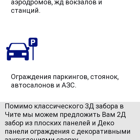
аэродромов, жд вокзалов и
станций.
Ограждения паркингов, стоянок,
автосалонов и АЗС.
Помимо классического 3Д забора в 
Чите мы можем предложить Вам
2Д 
забор
 из плоских панелей и Деко 
панели ограждения с декоративными 
закруглениями сверху.