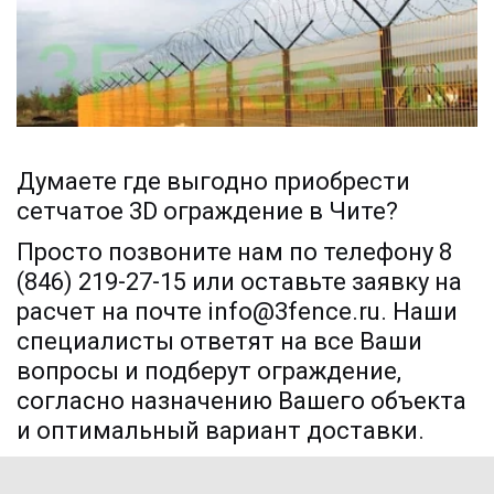
Думаете где выгодно приобрести 
сетчатое 3D ограждение в Чите?
Просто позвоните нам по телефону 8 
(846) 219-27-15 или оставьте заявку на 
расчет на почте info@3fence.ru. Наши 
специалисты ответят на все Ваши 
вопросы и подберут ограждение, 
согласно назначению Вашего объекта 
и оптимальный вариант доставки. 