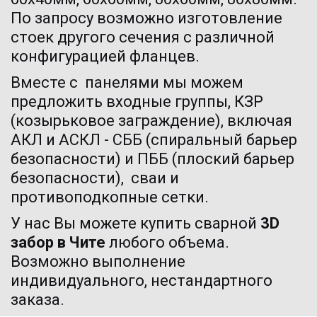
По запросу возможно изготовление 
стоек другого сечения с различной 
конфигурацией фланцев.
Вместе с  панелями мы можем 
предложить входные группы, КЗР 
(козырьковое заграждение), включая 
АКЛ и АСКЛ - СББ (спиральный барьер 
безопасности) и ПББ (плоский барьер 
безопасности),  сваи и 
противоподкопные сетки. 
У нас Вы можете купить
 сварной 
3D 
забор 
в Чите 
любого объема. 
Возможно выполнение 
индивидуального, нестандартного 
заказа.