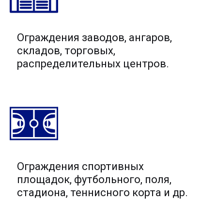
Ограждения заводов, ангаров,
складов, торговых,
распределительных центров.
Ограждения спортивных
площадок, футбольного, поля,
стадиона, теннисного корта и др.