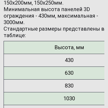
150х200мм, 150х250мм.

Минимальная высота панелей 3D 
ограждения - 430мм, максимальная - 
3000мм.

Стандартные размеры представлены в 
таблице:
Высота, мм
430
630
830
1030