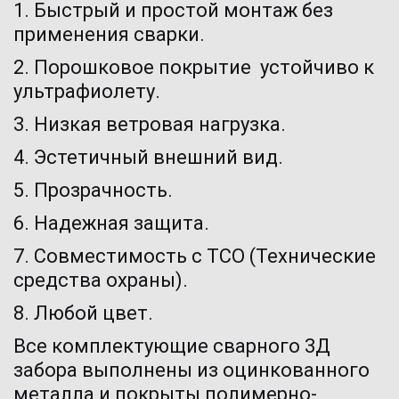
1. Быстрый и простой монтаж без 
применения сварки. 
2. Порошковое покрытие  устойчиво к 
ультрафиолету. 
3. Низкая ветровая нагрузка.
4. Эстетичный внешний вид.
5. Прозрачность.
6. Надежная защита.
7. Совместимость с ТСО (Технические 
средства охраны).
8. Любой цвет.
Все комплектующие сварного 3Д 
забора выполнены из оцинкованного 
металла и покрыты полимерно-