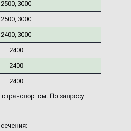
2500, 3000
2500, 3000
2400, 3000
2400
2400
2400
отранспортом. По запросу 
 сечения: