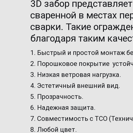
3D забор 
представляет
сваренной в местах пе
сварки. Такие огражде
благодаря таким качест
1. Быстрый и простой монтаж бе
2. Порошковое покрытие  устойч
3. Низкая ветровая нагрузка.
4. Эстетичный внешний вид.
5. Прозрачность.
6. Надежная защита.
7. Совместимость с ТСО (Технич
8. Любой цвет.