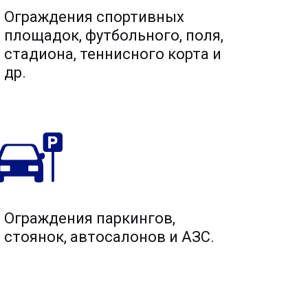
Ограждения спортивных
площадок, футбольного, поля,
стадиона, теннисного корта и
др.
Ограждения паркингов,
стоянок, автосалонов и АЗС.