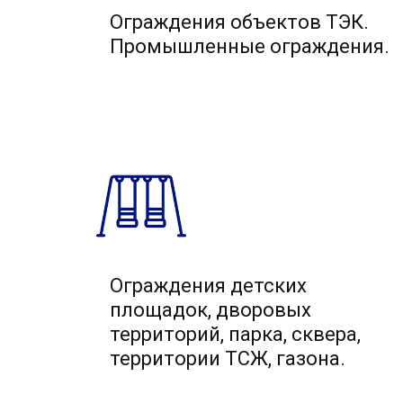
Ограждения объектов ТЭК.
Промышленные ограждения.
Ограждения детских
площадок, дворовых
территорий, парка, сквера,
территории ТСЖ, газона.