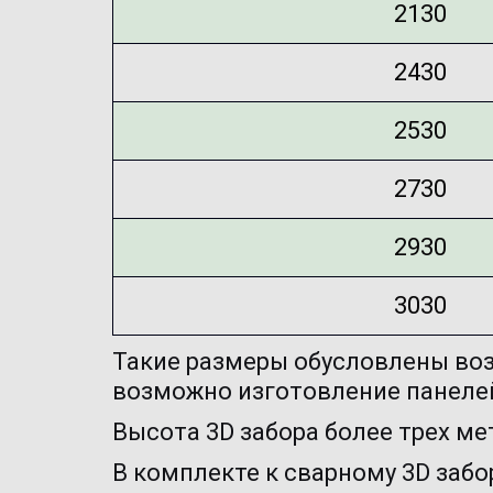
2130
2430
2530
2730
2930
3030
Такие размеры обусловлены воз
возможно изготовление панеле
Высота 3D забора более трех ме
В комплекте к сварному 3D забо