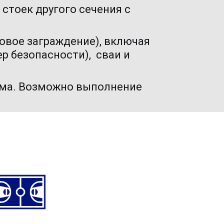
стоек другого сечения с 
вое заграждение), включая 
 безопасности),  сваи и 
ма. Возможно выполнение 