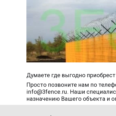
Думаете где выгодно приобрест
Просто позвоните нам по телефон
info@3fence.ru. Наши специалис
назначению Вашего объекта и о