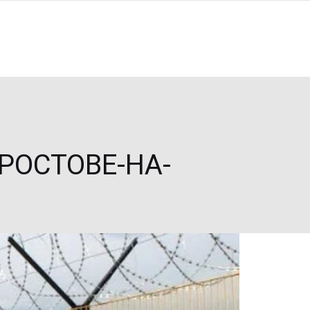
РОСТОВЕ-НА-