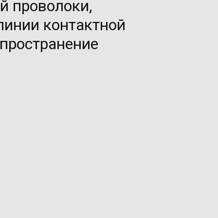
 проволоки, 
линии контактной 
пространение 