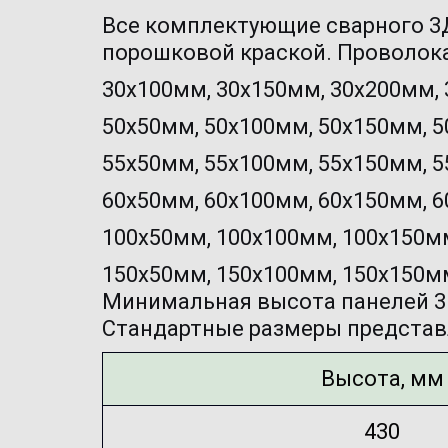
Все комплектующие сварного 3
порошковой краской. Проволока 
30х100мм, 30х150мм, 30х200мм,
50х50мм, 50х100мм, 50х150мм, 5
55х50мм, 55х100мм, 55х150мм, 5
60х50мм, 60х100мм, 60х150мм, 6
100х50мм, 100х100мм, 100х150м
150х50мм, 150х100мм, 150х150мм
Минимальная высота панелей 3D
Стандартные размеры представ
Высота, мм
430