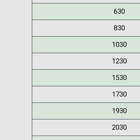
630
830
1030
1230
1530
1730
1930
2030