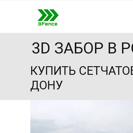
3D ЗАБОР В 
КУПИТЬ СЕТЧАТОЕ
ДОНУ