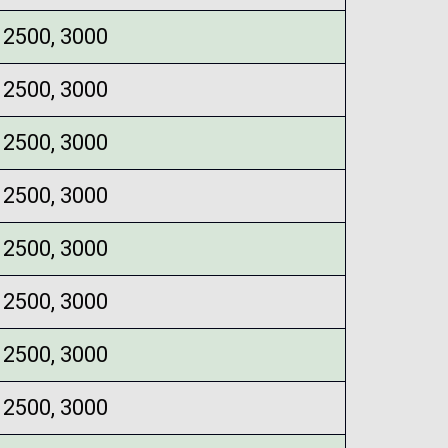
2500, 3000
2500, 3000
2500, 3000
2500, 3000
2500, 3000
2500, 3000
2500, 3000
2500, 3000