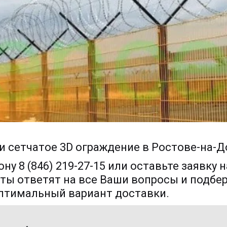
и сетчатое 3D ограждение в Ростове-на-Д
у 8 (846) 219-27-15 или оставьте заявку на
ты ответят на все Ваши вопросы и подбер
птимальный вариант доставки. 