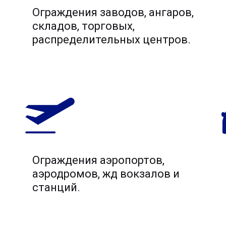
Ограждения заводов, ангаров,
складов, торговых,
распределительных центров.
Ограждения аэропортов,
аэродромов, жд вокзалов и
станций.