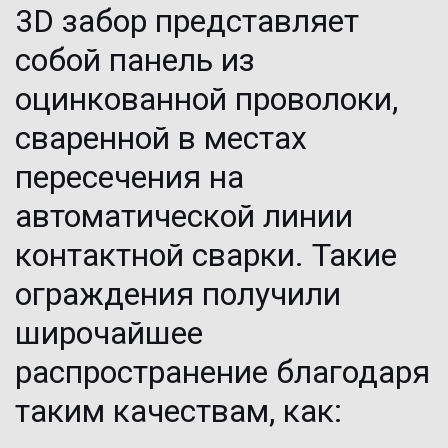
3D забор 
представляет 
собой панель из 
оцинкованной проволоки, 
сваренной в местах 
пересечения на 
автоматической линии 
контактной сварки. Такие 
ограждения получили 
широчайшее 
распространение благодаря 
таким качествам, как: 