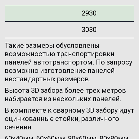
2930
3030
Такие размеры обусловлены 
возможностью транспортировки 
панелей автотранспортом. По запросу 
возможно изготовление панелей 
нестандартных размеров.
Высота 3D забора более трех метров 
набирается из нескольких панелей.
В комплекте к сварному 3D забору идут 
оцинкованные стойки, различного 
сечения:
60х40мм, 60х60мм, 80х60мм, 80х80мм. 