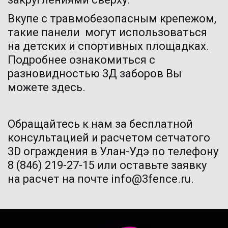
Вкупе с травмобезопасным крепежом, 
такие панели  могут использоваться 
на детских и спортивных площадках. 
Подробнее ознакомиться с 
разновидностью 3Д заборов Вы 
можете 
здесь
.
Обращайтесь к нам за бесплатной 
консультацией и расчетом сетчатого 
3D ограждения в Улан-Удэ по телефону 
8 (846) 219-27-15 или оставьте заявку 
на расчет на почте info@3fence.ru.