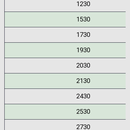
1230
1530
1730
1930
2030
2130
2430
2530
2730