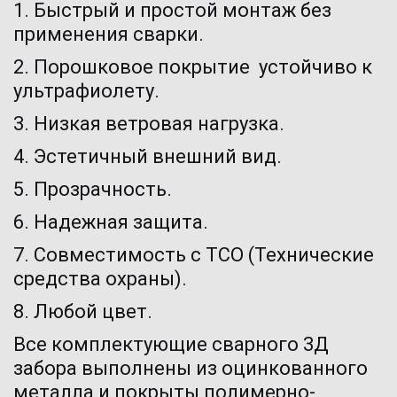
1. Быстрый и простой монтаж без 
применения сварки. 
2. Порошковое покрытие  устойчиво к 
ультрафиолету. 
3. Низкая ветровая нагрузка.
4. Эстетичный внешний вид.
5. Прозрачность.
6. Надежная защита.
7. Совместимость с ТСО (Технические 
средства охраны).
8. Любой цвет.
Все комплектующие сварного 3Д 
забора выполнены из оцинкованного 
металла и покрыты полимерно-