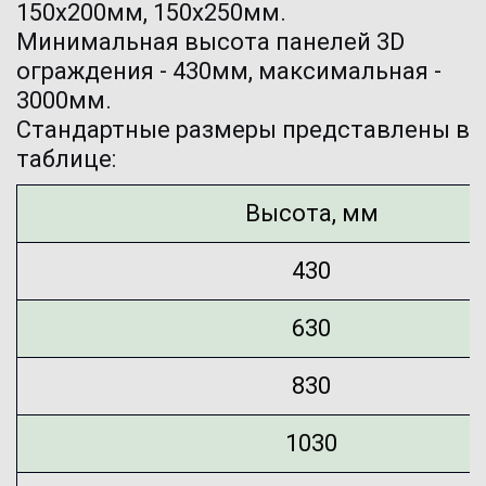
150х200мм, 150х250мм.

Минимальная высота панелей 3D 
ограждения - 430мм, максимальная - 
3000мм.

Стандартные размеры представлены в 
таблице:
Высота, мм
430
630
830
1030