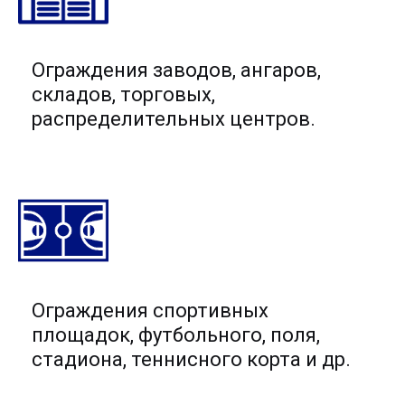
Ограждения заводов, ангаров,
складов, торговых,
распределительных центров.
Ограждения спортивных
площадок, футбольного, поля,
стадиона, теннисного корта и др.