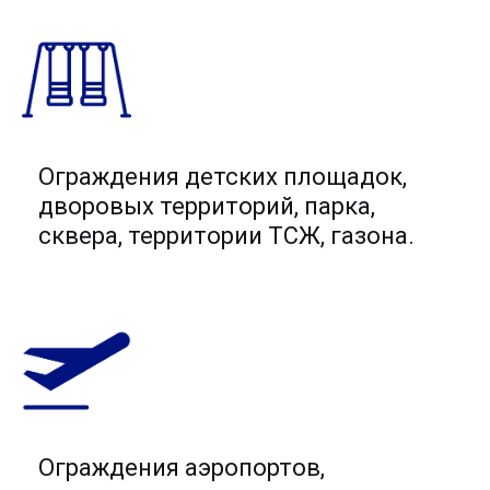
Ограждения детских площадок,
дворовых территорий, парка,
сквера, территории ТСЖ, газона.
Ограждения аэропортов,