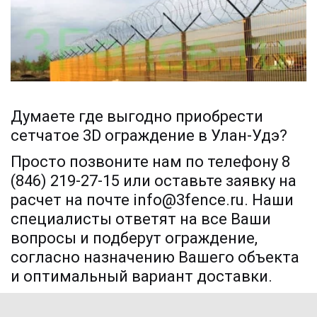
Думаете где выгодно приобрести 
сетчатое 3D ограждение в Улан-Удэ?
Просто позвоните нам по телефону 8 
(846) 219-27-15 или оставьте заявку на 
расчет на почте info@3fence.ru. Наши 
специалисты ответят на все Ваши 
вопросы и подберут ограждение, 
согласно назначению Вашего объекта 
и оптимальный вариант доставки. 