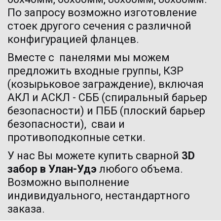
По запросу возможно изготовление 
стоек другого сечения с различной 
конфигурацией фланцев.
Вместе с  панелями мы можем 
предложить входные группы, КЗР 
(козырьковое заграждение), включая 
АКЛ и АСКЛ - СББ (спиральный барьер 
безопасности) и ПББ (плоский барьер 
безопасности),  сваи и 
противоподкопные сетки. 
У нас Вы можете купить
 сварной 
3D 
забор 
в Улан-Удэ 
любого объема. 
Возможно выполнение 
индивидуального, нестандартного 
заказа.