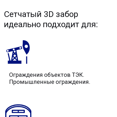
Сетчатый 3D забор 
идеально подходит для:
Ограждения объектов ТЭК.
Промышленные ограждения.