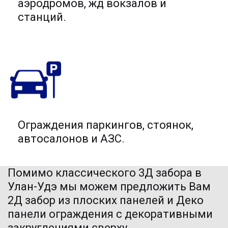
аэродромов, жд вокзалов и
станций.
Ограждения паркингов, стоянок,
автосалонов и АЗС.
Помимо классического 3Д забора в 
Улан-Удэ мы можем предложить Вам
2Д забор
 из плоских панелей и Деко 
панели ограждения с декоративными 
закруглениями сверху.