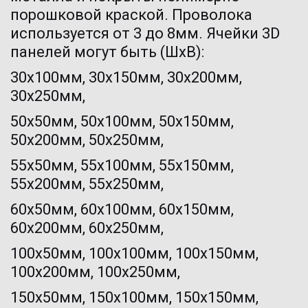
порошковой краской. Проволока 
используется от 3 до 8мм. Ячейки 3D 
панелей могут быть (ШхВ): 
30х100мм, 30х150мм, 30х200мм, 
30х250мм,
50х50мм, 50х100мм, 50х150мм, 
50х200мм, 50х250мм,
55х50мм, 55х100мм, 55х150мм, 
55х200мм, 55х250мм,
60х50мм, 60х100мм, 60х150мм, 
60х200мм, 60х250мм,
100х50мм, 100х100мм, 100х150мм, 
100х200мм, 100х250мм,
150х50мм, 150х100мм, 150х150мм, 