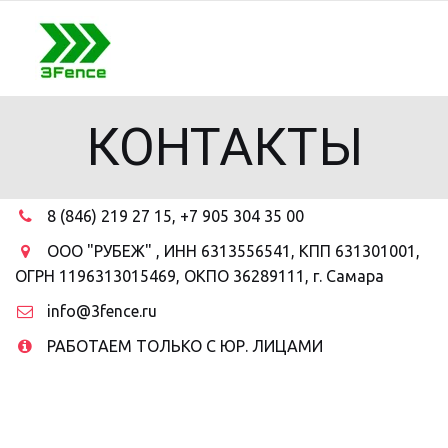
КОНТАКТЫ
8 (846) 219 27 15, +7 905 304 35 00
ООО "РУБЕЖ" , ИНН 6313556541, КПП 631301001,
ОГРН 1196313015469, ОКПО 36289111
,
г. Самара
info@3fence.ru
РАБОТАЕМ ТОЛЬКО С ЮР. ЛИЦАМИ