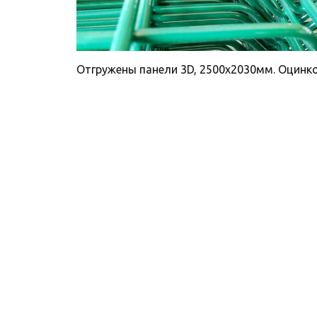
Отгружены панели 3D, 2500х2030мм. Оцинко