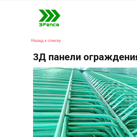
Назад к списку
3Д панели ограждени