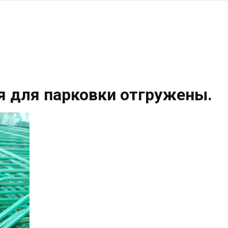
я для парковки отгружены.