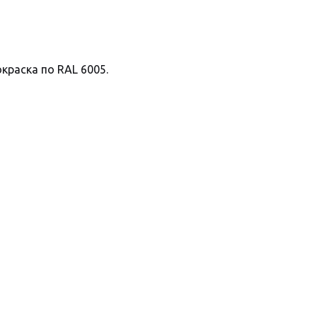
краска по RAL 6005.