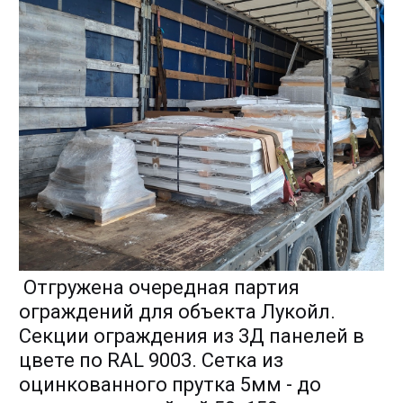
Отгружена очередная партия
ограждений для объекта Лукойл.
Секции ограждения из 3Д панелей в
цвете по RAL 9003. Сетка из
оцинкованного прутка 5мм - до