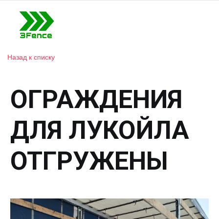
Назад к списку
ОГРАЖДЕНИЯ
ДЛЯ ЛУКОЙЛА
ОТГРУЖЕНЫ